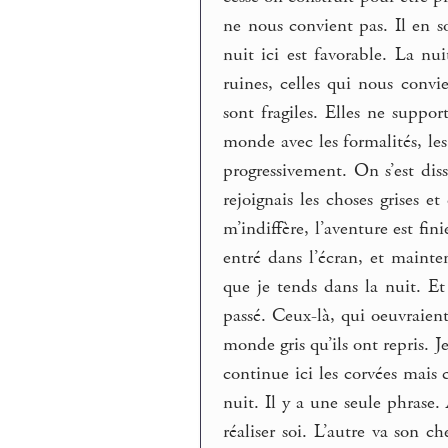
ne nous convient pas. Il en s
nuit ici est favorable. La nu
ruines, celles qui nous convi
sont fragiles. Elles ne suppor
monde avec les formalités, les
progressivement. On s’est diss
rejoignais les choses grises 
m’indiffère, l’aventure est fini
entré dans l’écran, et mainte
que je tends dans la nuit. Et 
passé. Ceux-là, qui oeuvraient
monde gris qu’ils ont repris. Je
continue ici les corvées mais c’
nuit. Il y a une seule phrase.
réaliser soi. L’autre va son ch