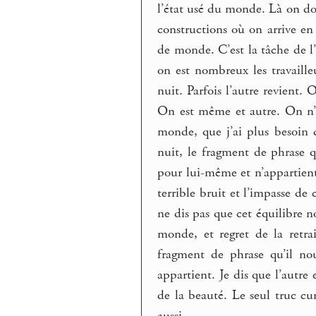
l’état usé du monde. Là on doi
constructions où on arrive en 
de monde. C’est la tâche de l’
on est nombreux les travaille
nuit. Parfois l’autre revient. 
On est même et autre. On n’a 
monde, que j’ai plus besoin d
nuit, le fragment de phrase qu
pour lui-même et n’appartient
terrible bruit et l’impasse de 
ne dis pas que cet équilibre n
monde, et regret de la retra
fragment de phrase qu’il nou
appartient. Je dis que l’autre
de la beauté. Le seul truc cu