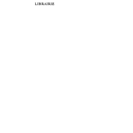
librairie