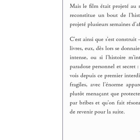
Mais le film était projeté au m
reconstitue un bout de l’hist
projeté plusieurs semaines d’af
C’est ainsi que s’est construit
livres, eux, dès lors se donna
intense, ou si l’histoire m’
paradoxe personnel et secret :
vois depuis ce premier interdi
fragiles, avec l’énorme appa
plutôt menaçant que protecte
par bribes et qu’on fait réso
de revenir pour la suite.