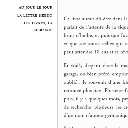
au jour le jour
la lettre hebdo
Ce livre aurait dû être dans l
les livres, la
parlait de l’attente de la tiq
librairie
brins d’herbe, et puis que l’
et que sur toutes celles qui t
peut attendre 18 ans et se réve
Et voilà, disparu dans la mas
garage, ou bien prêté, emprun
oublié : le souvenir d’une h
retrouve plus rien. Plusieurs 
puis, il y a quelques mois, pr
de recherche, plusieurs, les 
d’un nom d’auteur germanique,