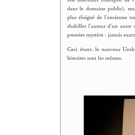
dans le domaine public), mais
plus éloigné de l’ancienne tr
rhabiller l’auteur d’un autre
premier mystère : jamais exac
Ceci étant, le nouveau Uexkül
histoires sont les mêmes.