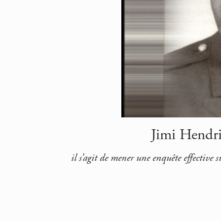
Jimi Hendri
il s’agit de mener une enquête effective 