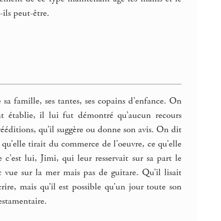
-ils peut-être.
 sa famille, ses tantes, ses copains d’enfance. On
t établie, il lui fut démontré qu’aucun recours
 rééditions, qu’il suggère ou donne son avis. On dit
qu’elle tirait du commerce de l’oeuvre, ce qu’elle
c’est lui, Jimi, qui leur resservait sur sa part le
 vue sur la mer mais pas de guitare. Qu’il lisait
rire, mais qu’il est possible qu’un jour toute son
testamentaire.