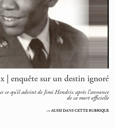
x | enquête sur un destin ignoré
sur ce qu’il advint de Jimi Hendrix après l’annonce
de sa mort officielle
–> AUSSI DANS CETTE RUBRIQUE