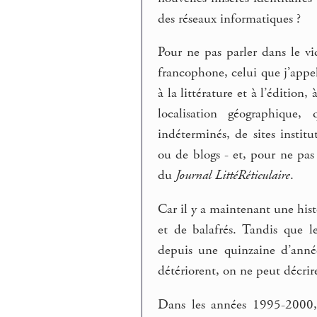
des réseaux informatiques ?
Pour ne pas parler dans le vi
francophone, celui que j’appell
à la littérature et à l’édition,
localisation géographique, 
indéterminés, de sites insti
ou de blogs - et, pour ne pas 
du
Journal LittéRéticulaire
.
Car il y a maintenant une his
et de balafrés. Tandis que l
depuis une quinzaine d’anné
détériorent, on ne peut décrire
Dans les années 1995-2000