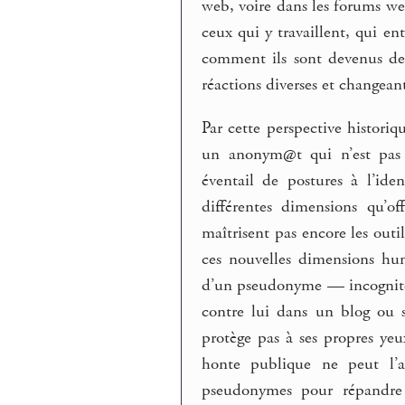
web, voire dans les forums we
ceux qui y travaillent, qui e
comment ils sont devenus des
réactions diverses et changeant
Par cette perspective historiq
un anonym@t qui n’est pas 
éventail de postures à l’iden
différentes dimensions qu’of
maîtrisent pas encore les outi
ces nouvelles dimensions hum
d’un pseudonyme — incognito
contre lui dans un blog ou 
protège pas à ses propres yeu
honte publique ne peut l’ac
pseudonymes pour répandre