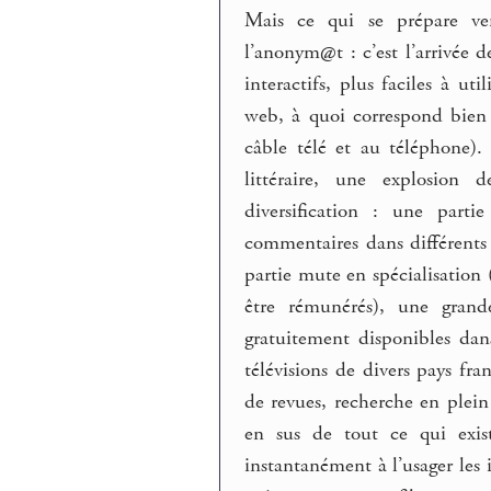
Mais ce qui se prépare ve
l’anonym@t : c’est l’arrivée 
interactifs, plus faciles à u
web, à quoi correspond bien 
câble télé et au téléphone)
littéraire, une explosion 
diversification : une part
commentaires dans différents 
partie mute en spécialisation
être rémunérés), une gran
gratuitement disponibles dan
télévisions de divers pays fra
de revues, recherche en plein 
en sus de tout ce qui exist
instantanément à l’usager les 