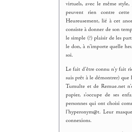
virtuels, avec le même style, 
peuvent rien contre cette
Heureusement, lié à cet anon
consiste à donner de son temps
le simple (?) plaisir de les pa
le don, à n’importe quelle heu
soi.
Le fait d’être connu n’y fait 
suis prêt à le démontrer) que
Tumulte et de Remue.net n’e
papier, s’occupe de ses enfa
personnes qui ont choisi co
l’hyperonym@t. Leur masque 
connexions.