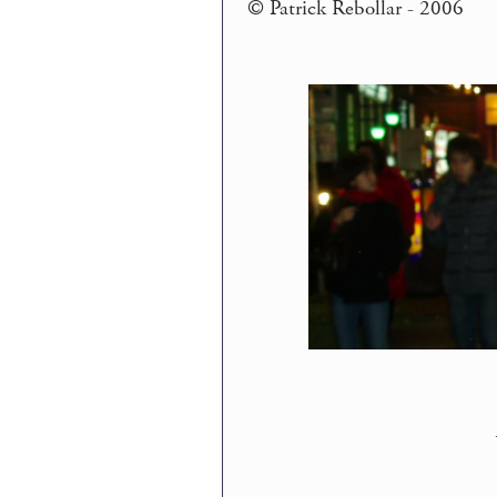
© Patrick Rebollar - 2006