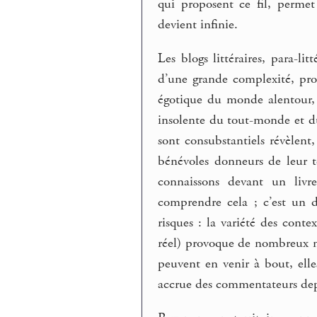
qui proposent ce fil, permet
devient infinie.
Les blogs littéraires, para-li
d’une grande complexité, prop
égotique du monde alentour,
insolente du tout-monde et du 
sont consubstantiels révèlent
bénévoles donneurs de leur t
connaissons devant un livr
comprendre cela ; c’est un 
risques : la variété des conte
réel) provoque de nombreux ma
peuvent en venir à bout, elle
accrue des commentateurs de