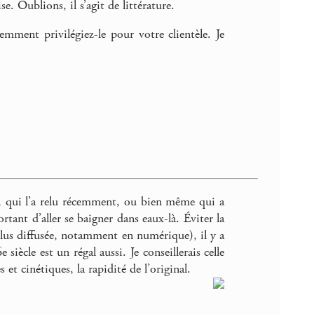
e. Oublions, il s’agit de littérature.
emment privilégiez-le pour votre clientèle. Je
 qui l’a relu récemment, ou bien même qui a
tant d’aller se baigner dans eaux-là. Éviter la
lus diffusée, notamment en numérique), il y a
siècle est un régal aussi. Je conseillerais celle
t cinétiques, la rapidité de l’original.