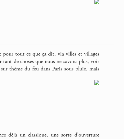
pour tout ce que ça dit, via villes et villages
ur tant de choses que nous ne savons plus, voir
, sur thème du feu dans Paris sous pluie, mais
ce déjà un classique, une sorte d’ouverture