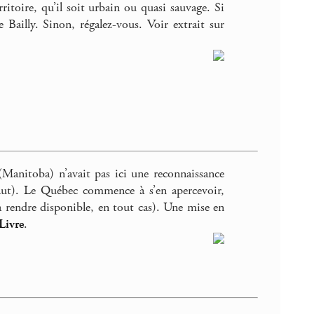
ritoire, qu’il soit urbain ou quasi sauvage. Si
 Bailly. Sinon, régalez-vous. Voir extrait sur
anitoba) n’avait pas ici une reconnaissance
ut). Le Québec commence à s’en apercevoir,
a rendre disponible, en tout cas). Une mise en
Livre
.