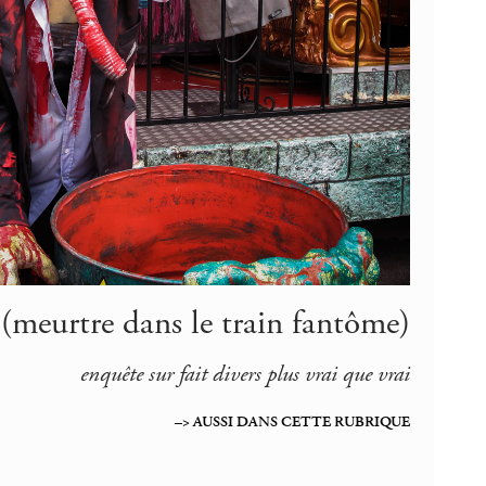
(meurtre dans le train fantôme)
enquête sur fait divers plus vrai que vrai
–> AUSSI DANS CETTE RUBRIQUE