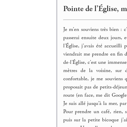
Pointe de l’Église, 
Je m’en souviens très bien : 
passerai ensuite deux jours, e
l’Église, j’avais été accueill
viendrait me prendre en fin d
de-l’Église, c’est une immens
mètres de la voisine, sur 
confortable, je me souviens 
proposait pas de petits-déjeun
route (en face, me dit Google 
Je suis allé jusqu’à la mer, pa
Pour prendre un café, rien, sin
puis sur la petite bicoque j’