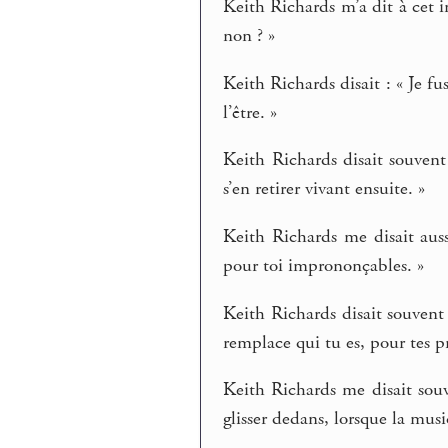
Keith Richards m’a dit à cet in
non ? »
Keith Richards disait : « Je 
l’être. »
Keith Richards disait souven
s’en retirer vivant ensuite. »
Keith Richards me disait auss
pour toi imprononçables. »
Keith Richards disait souvent
remplace qui tu es, pour tes 
Keith Richards me disait sou
glisser dedans, lorsque la musi