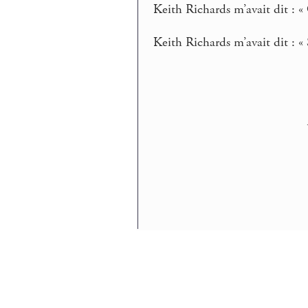
Keith Richards m’avait dit : « C
Keith Richards m’avait dit : « S