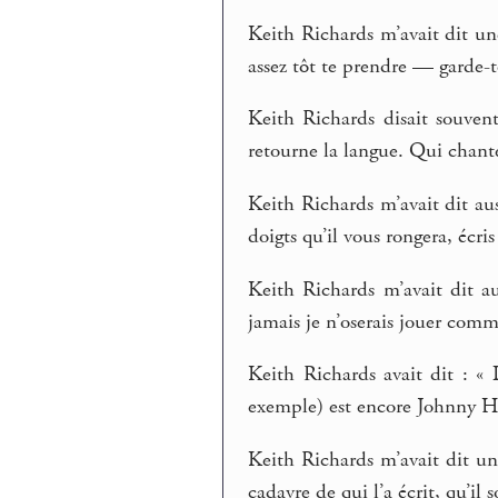
Keith Richards m’avait dit un
assez tôt te prendre — garde-to
Keith Richards disait souve
retourne la langue. Qui chante
Keith Richards m’avait dit aus
doigts qu’il vous rongera, écri
Keith Richards m’avait dit au
jamais je n’oserais jouer comm
Keith Richards avait dit : «
exemple) est encore Johnny Ha
Keith Richards m’avait dit une
cadavre de qui l’a écrit, qu’il s