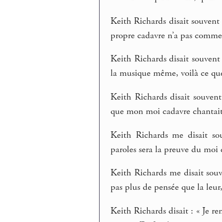
Keith Richards disait souvent 
propre cadavre n’a pas comme
Keith Richards disait souvent
la musique même, voilà ce que 
Keith Richards disait souvent
que mon moi cadavre chantait 
Keith Richards me disait so
paroles sera la preuve du moi 
Keith Richards me disait souve
pas plus de pensée que la leur,
Keith Richards disait : « Je ren