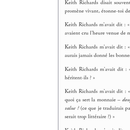
Keith Richards disait souven
promène vivant, étonne-toi de 
Keith Richards m’avait dit : «
avaient cru l’heure venue de
Keith Richards m’avait dit : 
aurais jamais donné les bonne
Keith Richards m’avait dit : 
héritent-ils ? »
Keith Richards m’avait dit : 
quoi ça sert la monnaie –
doug
value ?
(ce que je traduirais p
serait trop littéraire ?) »