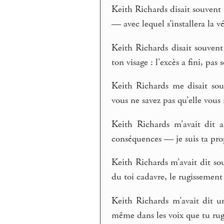
Keith Richards disait souvent : 
— avec lequel s’installera la vé
Keith Richards disait souvent
ton visage : l’excès a fini, pas
Keith Richards me disait sou
vous ne savez pas qu’elle vou
Keith Richards m’avait dit 
conséquences — je suis ta prop
Keith Richards m’avait dit so
du toi cadavre, le rugissement
Keith Richards m’avait dit un
même dans les voix que tu rugi