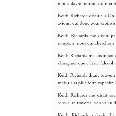
moi cadavre tourne le dos et 
Keith Richards disait : « On
avions, qui donc pour croire à 
Keith Richards me disait pa
rampons, nous qui cherchons, 
Keith Richards me disait souv
s’imaginer que c’était l’alcool 
Keith Richards disait souvent 
mais tu as plus forte capacité à
Keith Richards me disait souv
sens, il te traverse, s’en va au 
Keith Richards m’avait dit