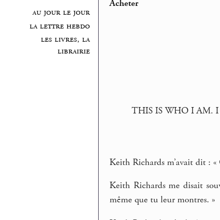
Acheter
au jour le jour
la lettre hebdo
les livres, la
librairie
THIS IS WHO I AM. 
Keith Richards m’avait dit : « 
Keith Richards me disait sou
même que tu leur montres. »