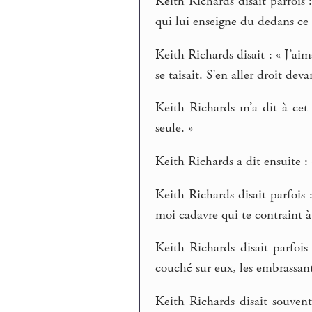
Keith Richards disait parfois 
qui lui enseigne du dedans ce q
Keith Richards disait : « J’aima
se taisait. S’en aller droit deva
Keith Richards m’a dit à cet 
seule. »
Keith Richards a dit ensuite : 
Keith Richards disait parfois
moi cadavre qui te contraint à
Keith Richards disait parfois
couché sur eux, les embrassan
Keith Richards disait souvent