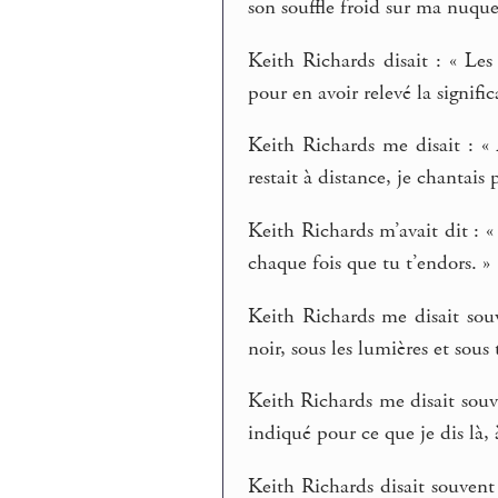
son souffle froid sur ma nuque
Keith Richards disait : « Les
pour en avoir relevé la signifi
Keith Richards me disait : 
restait à distance, je chantais p
Keith Richards m’avait dit : «
chaque fois que tu t’endors. »
Keith Richards me disait souve
noir, sous les lumières et sou
Keith Richards me disait souv
indiqué pour ce que je dis là, 
Keith Richards disait souvent