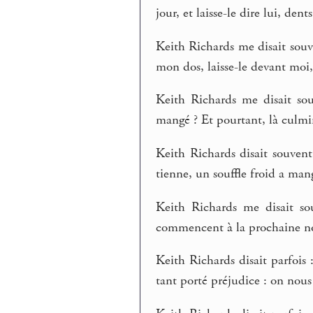
jour, et laisse-le dire lui, dents
Keith Richards me disait souve
mon dos, laisse-le devant moi,
Keith Richards me disait sou
mangé ? Et pourtant, là culmin
Keith Richards disait souvent
tienne, un souffle froid a mang
Keith Richards me disait sou
commencent à la prochaine not
Keith Richards disait parfois 
tant porté préjudice : on nous