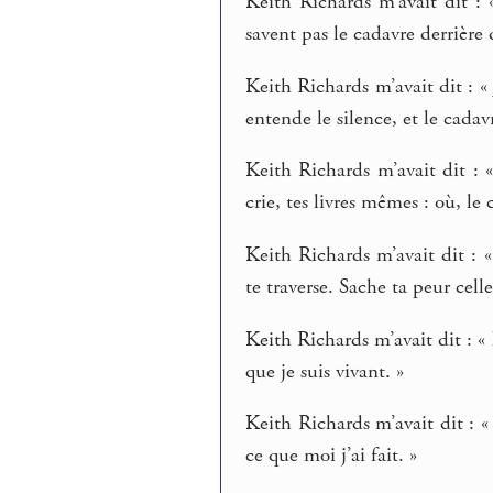
Keith Richards m’avait dit : 
savent pas le cadavre derrière q
Keith Richards m’avait dit : « 
entende le silence, et le cadavr
Keith Richards m’avait dit : 
crie, tes livres mêmes : où, le 
Keith Richards m’avait dit : 
te traverse. Sache ta peur celle
Keith Richards m’avait dit : «
que je suis vivant. »
Keith Richards m’avait dit : 
ce que moi j’ai fait. »