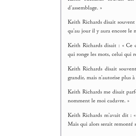
d’assemblage. »
Keith Richards disait souvent 
qu’au jour il y aura encore le 
Keith Richards disait : « Ce 
qui ronge les mots, celui qui r
Keith Richards disait souvent
grandir, mais n’autorise plus à 
Keith Richards me disait parfo
nomment le moi cadavre. »
Keith Richards m’avait dit : «
Mais qui alors serait remonté s