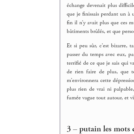
échange devenait plus diffici
que je finissais perdant un à
fin il n’y avait plus que ces
bâtiments brûlés, et que perso
Et si peu sûr, c’est bizarre, 
passer du temps avec eux, parl
terrifié de ce que je sais qui v
de rien faire de plus, que t
m’environnera cette dépression 
plus rien de vrai ni palpable
fumée vague tout autour, et v
3 – putain les mots 