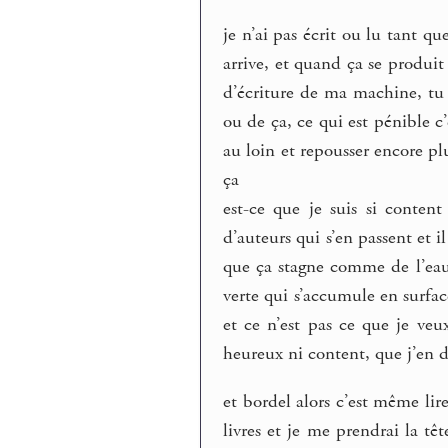
je n’ai pas écrit ou lu tant q
arrive, et quand ça se produi
d’écriture de ma machine, tu 
ou de ça, ce qui est pénible c
au loin et repousser encore p
ça
est-ce que je suis si content
d’auteurs qui s’en passent et i
que ça stagne comme de l’ea
verte qui s’accumule en surfac
et ce n’est pas ce que je veu
heureux ni content, que j’en d
et bordel alors c’est même lire
livres et je me prendrai la 