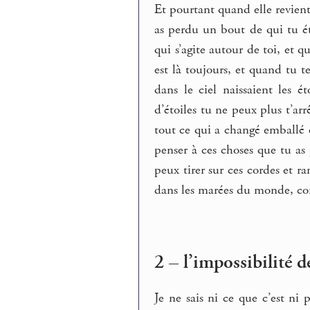
Et pourtant quand elle revien
as perdu un bout de qui tu ét
qui s’agite autour de toi, et q
est là toujours, et quand tu t
dans le ciel naissaient les é
d’étoiles tu ne peux plus t’arr
tout ce qui a changé emballé 
penser à ces choses que tu as 
peux tirer sur ces cordes et r
dans les marées du monde, comm
2 – l’impossibilité d
Je ne sais ni ce que c’est ni