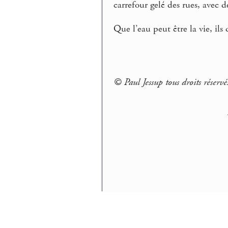
carrefour gelé des rues, avec d
Que l’eau peut être la vie, ils 
© Paul Jessup tous droits réserv