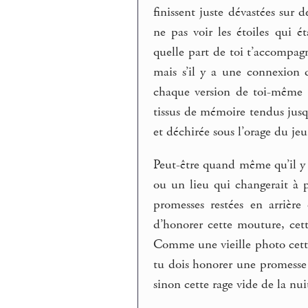
finissent juste dévastées sur 
ne pas voir les étoiles qui 
quelle part de toi t’accompagn
mais s’il y a une connexion 
chaque version de toi-même 
tissus de mémoire tendus jus
et déchirée sous l’orage du jeu
Peut-être quand même qu’il y 
ou un lieu qui changerait à p
promesses restées en arrière
d’honorer cette mouture, cett
Comme une vieille photo cett
tu dois honorer une promesse f
sinon cette rage vide de la nui