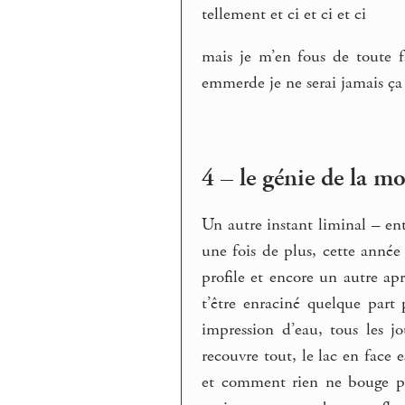
tellement et ci et ci et ci
mais je m’en fous de toute f
emmerde je ne serai jamais ça
4 – le génie de la mo
Un autre instant liminal – en
une fois de plus, cette année 
profile et encore un autre apr
t’être enraciné quelque part
impression d’eau, tous les 
recouvre tout, le lac en face 
et comment rien ne bouge pl