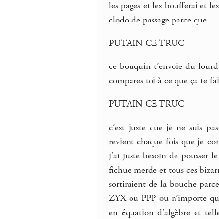
les pages et les boufferai et le
clodo de passage parce que
PUTAIN CE TRUC
ce bouquin t’envoie du lourd 
compares toi à ce que ça te fai
PUTAIN CE TRUC
c’est juste que je ne suis pa
revient chaque fois que je co
j’ai juste besoin de pousser le
fichue merde et tous ces bizar
sortiraient de la bouche parc
ZYX ou PPP ou n’importe quell
en équation d’algèbre et tell