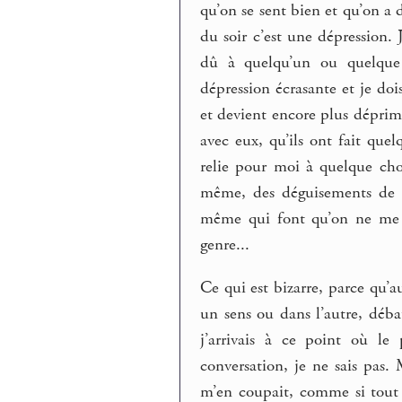
qu’on se sent bien et qu’on a
du soir c’est une dépression. 
dû à quelqu’un ou quelqu
dépression écrasante et je doi
et devient encore plus déprimé
avec eux, qu’ils ont fait quel
relie pour moi à quelque cho
même, des déguisements de 
même qui font qu’on ne me c
genre...
Ce qui est bizarre, parce qu’a
un sens ou dans l’autre, déb
j’arrivais à ce point où le
conversation, je ne sais pas.
m’en coupait, comme si tout 