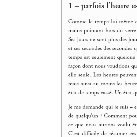
1 – parfois l’heure e
Comme le temps lui-même cas
mains pointant hors du verre
Ses jours ne sont plus des jou
et ses secondes des secondes q
temps est seulement quelque c
façon dont nous voudrions qu’
elle seule. Les heures peuven
mais ainsi au moins les heures
état de temps cassé. Un état qu
Je me demande qui je suis – 
de quelqu’un ? Comment pouv
ce que nous aurions voulu êt
C’est difficile de résumer c