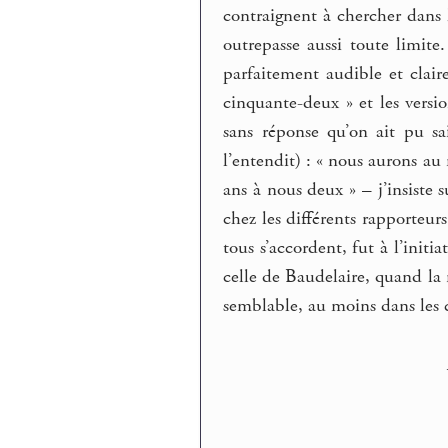
contraignent à chercher dans l
outrepasse aussi toute limit
parfaitement audible et claire
cinquante-deux » et les versio
sans réponse qu’on ait pu sa
l’entendit) : « nous aurons a
ans à nous deux » – j’insiste 
chez les différents rapporteurs
tous s’accordent, fut à l’init
celle de Baudelaire, quand la
semblable, au moins dans les c