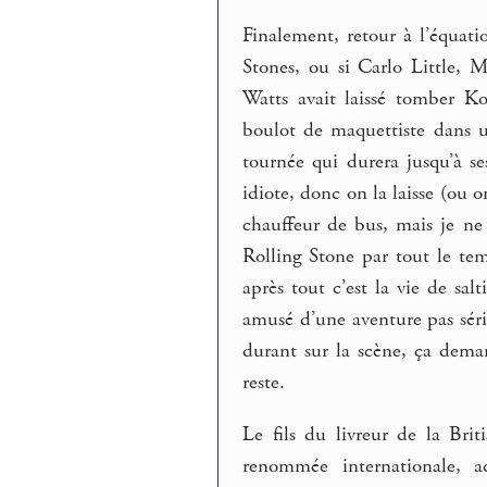
Finalement, retour à l’équatio
Stones, ou si Carlo Little,
Watts avait laissé tomber Ko
boulot de maquettiste dans 
tournée qui durera jusqu’à s
idiote, donc on la laisse (ou 
chauffeur de bus, mais je ne
Rolling Stone par tout le tem
après tout c’est la vie de sa
amusé d’une aventure pas série
durant sur la scène, ça dem
reste.
Le fils du livreur de la Bri
renommée internationale, a