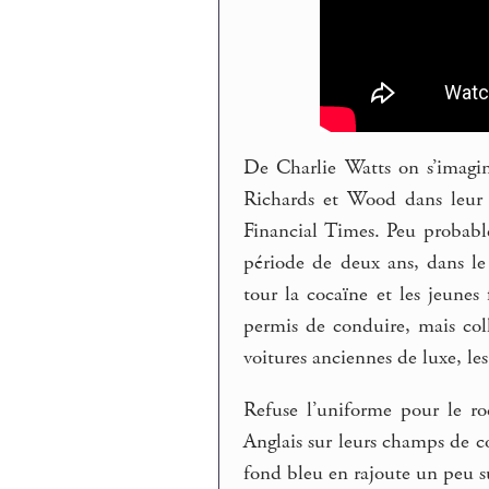
De Charlie Watts on s’imagin
Richards et Wood dans leur 
Financial Times. Peu probable 
période de deux ans, dans le
tour la cocaïne et les jeunes 
permis de conduire, mais coll
voitures anciennes de luxe, les
Refuse l’uniforme pour le roc
Anglais sur leurs champs de c
fond bleu en rajoute un peu s