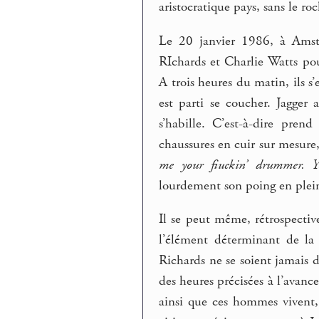
aristocratique pays, sans le roc
Le 20 janvier 1986, à Amste
RIchards et Charlie Watts pou
A trois heures du matin, ils s’
est parti se coucher. Jagger
s’habille. C’est-à-dire pre
chaussures en cuir sur mesure, a
me your fiuckin’ drummer. Yo
lourdement son poing en plein
Il se peut même, rétrospectiv
l’élément déterminant de la 
Richards ne se soient jamais d
des heures précisées à l’avance
ainsi que ces hommes vivent,