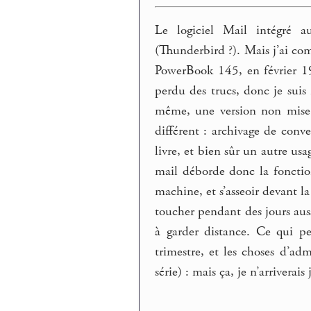
Le logiciel Mail intégré 
(Thunderbird ?). Mais j’ai co
PowerBook 145, en février 199
perdu des trucs, donc je suis
même, une version non mise 
différent : archivage de conve
livre, et bien sûr un autre us
mail déborde donc la fonction
machine, et s’asseoir devant la
toucher pendant des jours aus
à garder distance. Ce qui p
trimestre, et les choses d’adm
série) : mais ça, je n’arriverai