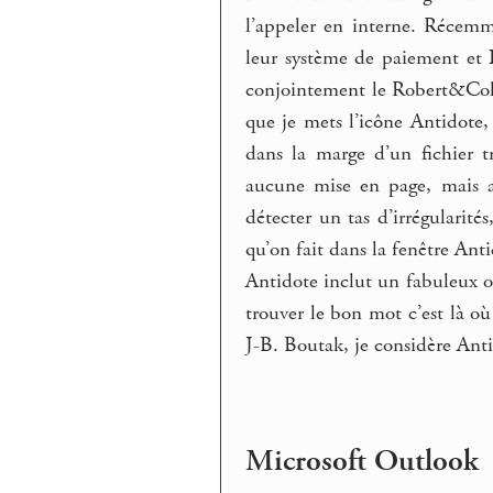
l’appeler en interne. Récem
leur système de paiement et Li
conjointement le Robert&Colli
que je mets l’icône Antidote,
dans la marge d’un fichier t
aucune mise en page, mais a
détecter un tas d’irrégularit
qu’on fait dans la fenêtre Anti
Antidote inclut un fabuleux ou
trouver le bon mot c’est là
J-B. Boutak, je considère Anti
Microsoft Outlook