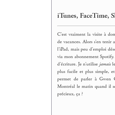
iTunes, FaceTime, S
C’est vraiment la visite à do
de vacances. Alors s’en tenir
l’iPad, mais peu d’emploi dé
via mon abonnement Spotify. 
d’écriture. Je n’utilise
jamais
le
plus facile et plus simple, 
permet de parler à Gwen Ca
Montréal le matin quand il se
précieux, ça ?