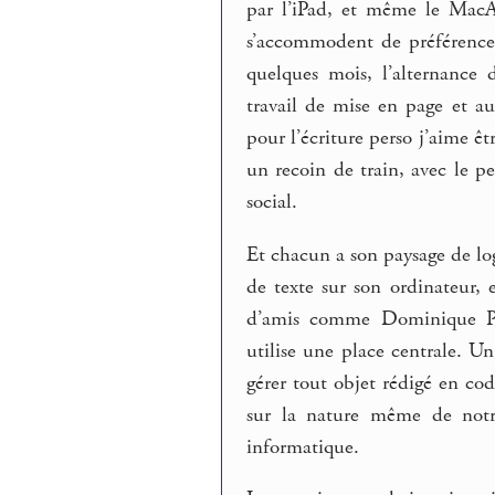
par l’iPad, et même le MacAi
s’accommodent de préférence d
quelques mois, l’alternance 
travail de mise en page et a
pour l’écriture perso j’aime 
un recoin de train, avec le pe
social.
Et chacun a son paysage de log
de texte sur son ordinateur, 
d’amis comme Dominique Pif
utilise une place centrale. 
gérer tout objet rédigé en cod
sur la nature même de notre 
informatique.