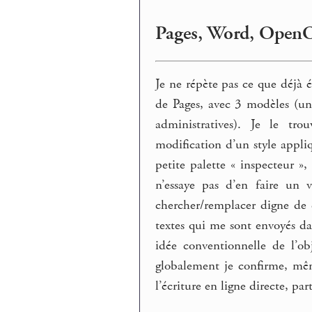
Pages, Word, OpenO
Je ne répète pas ce que déjà é
de Pages, avec 3 modèles (un
administratives). Je le tro
modification d’un style appli
petite palette « inspecteur »
n’essaye pas d’en faire un 
chercher/remplacer digne de
textes qui me sont envoyés da
idée conventionnelle de l’ob
globalement je confirme, mêm
l’écriture en ligne directe, par