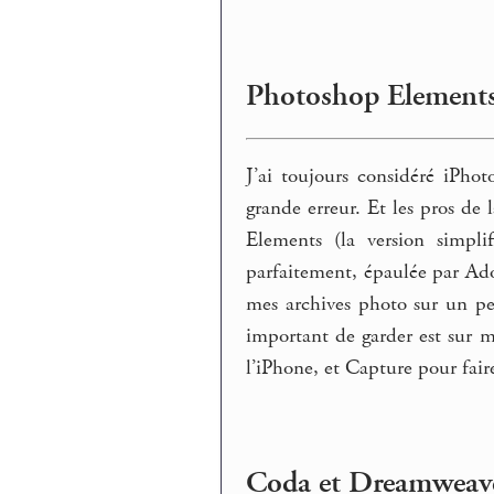
Photoshop Elements
J’ai toujours considéré iPhot
grande erreur. Et les pros de
Elements (la version simpli
parfaitement, épaulée par Ado
mes archives photo sur un pet
important de garder est sur m
l’iPhone, et Capture pour faire
Coda et Dreamweav