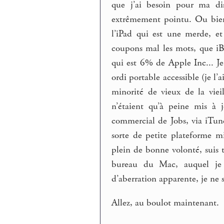
que j’ai besoin pour ma dis
extrêmement pointu. Ou bien
l’iPad qui est une merde, et
coupons mal les mots, que iB
qui est 6% de Apple Inc... Je
ordi portable accessible (je l’a
minorité de vieux de la vie
n’étaient qu’à peine mis à j
commercial de Jobs, via iTun
sorte de petite plateforme mi
plein de bonne volonté, suis t
bureau du Mac, auquel je
d’aberration apparente, je ne s
Allez, au boulot maintenant.