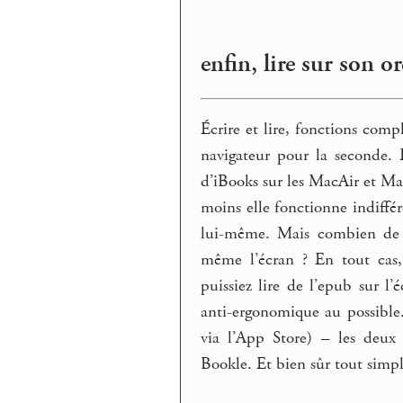
enfin, lire sur son or
Écrire et lire, fonctions comp
navigateur pour la seconde.
d’iBooks sur les MacAir et Ma
moins elle fonctionne indiffé
lui-même. Mais combien de fo
même l’écran ? En tout cas,
puissiez lire de l’epub sur l
anti-ergonomique au possible
via l’App Store) – les deux 
Bookle. Et bien sûr tout simp