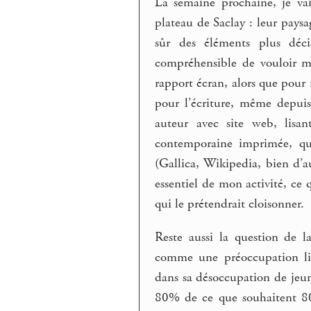
La semaine prochaine, je vai
plateau de Saclay : leur paysa
sûr des éléments plus déci
compréhensible de vouloir mai
rapport écran, alors que pour 
pour l’écriture, même depuis
auteur avec site web, lisa
contemporaine imprimée, que
(Gallica, Wikipedia, bien d’a
essentiel de mon activité, ce
qui le prétendrait cloisonner.
Reste aussi la question de 
comme une préoccupation lié
dans sa désoccupation de jeun
80% de ce que souhaitent 80%