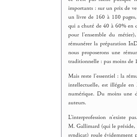
importants : sur un prix de ve
un livre de 160 à 180 pages, 
qui a chuté de 40 à 60% en qu
pour l’ensemble du métier),
rémunérer la préparation In
nous proposerons une rémuné
traditionnelle : pas moins de
Mais reste l’essentiel : la ré
intellectuelle, est illégale e
numérique. Du moins une dif
auteurs.
L’interprofession n’existe 
M. Gallimard (qui le préside
syndicat) roule évidemment po