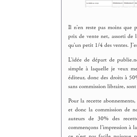
Il n’en reste pas moins que p
prix de vente net, assorti de
qu’un petit 1/4 des ventes. J
L’idée de départ de publie.n
simple à laquelle je veux me
éditeur, donc des droits à 5
sans commission libraire, sont 
Pour la recette abonnements,
et donc la commission de notr
auteurs de 30% des recette
commençons l’impression à la
ce n’est pas facile puisque 