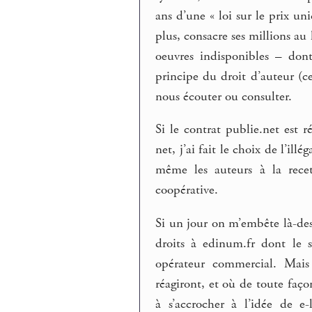
ans d’une « loi sur le prix u
plus, consacre ses millions au
oeuvres indisponibles – dont
principe du droit d’auteur (c
nous écouter ou consulter.
Si le contrat publie.net est 
net, j’ai fait le choix de l’il
même les auteurs à la recet
coopérative.
Si un jour on m’embête là-dess
droits à edinum.fr dont le s
opérateur commercial. Mais
réagiront, et où de toute faç
à s’accrocher à l’idée de e-