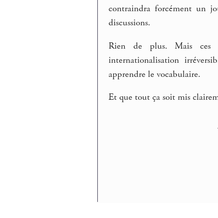
contraindra forcément un jo
discussions.
Rien de plus. Mais ces é
internationalisation irréver
apprendre le vocabulaire.
Et que tout ça soit mis claire