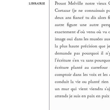
Proust Melville notre vieux 
librairie
Cortazar (je ne connaissais pa
deux ans fiancé tu dis alors 
autre figure une autre pers
exactement d’où venu où vu où
image oui dans les musées auss
la plus haute précision que 
demande pas pourquoi il n’
l’écriture s’en va sans pourquo
écriture planté au carrefour 
comptoir dans les voix et les 
conduit la vie ou planté rien 
un mur qui vient viendra s’aj
attends je suis en paix en paix 