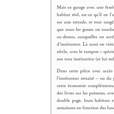
Mais ce garage avec une fenêtr
habitat réel, est-ce qu’il ne l
sur une estrade, et tout rangé 
que nous les gosses on touche
au-dessus, auxquelles on acc
d’instituteur. Là aussi on visi
siècle, avec le tampon « spéci
son tour institutrice (et lui-m
Dans cette pièce avec accès 
l’instituteur retraité – ou du 
cette économie complémentair
des livres sur les poissons, av
double page, leurs habitats e
semaisons en fonction des lune