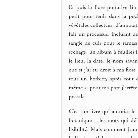
Et puis la flore portative Bon
petit pour tenir dans la poc
végétales collectées, d’annotat
fait un processus, incluant u
sangle de cuir pour le ramas
séchage, un album à feuilles i
le lieu, la date, le nom savan
que si j’ai eu droit à ma flor
tour un herbier, après tout 
même si pour ma part j’arrête
postale.
C’est un livre qui autorise le
botanique – les mots qui défi
lisibilité. Mais comment j’au