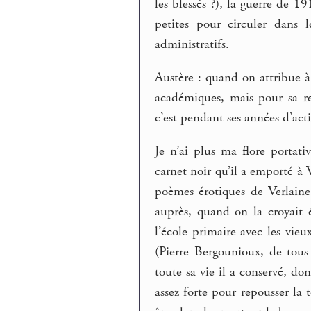
les blessés ?), la guerre de 1
petites pour circuler dans l
administratifs.
Austère : quand on attribue à
académiques, mais pour sa ret
c’est pendant ses années d’act
Je n’ai plus ma flore portati
carnet noir qu’il a emporté à 
poèmes érotiques de Verlaine.
auprès, quand on la croyait 
l’école primaire avec les vieu
(Pierre Bergounioux, de tous
toute sa vie il a conservé, do
assez forte pour repousser la 