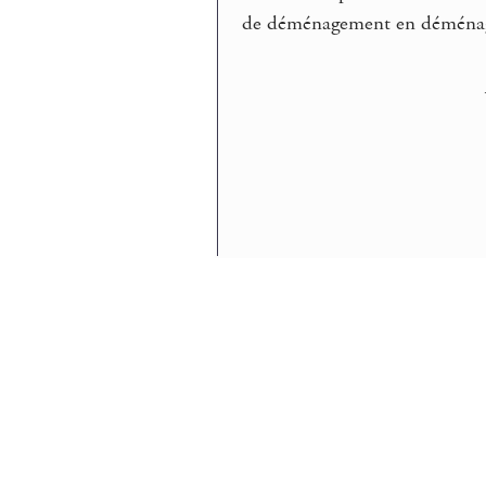
de déménagement en déména