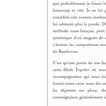
que probablement je faisais b
beaucoup et vite. Je ne lui 
considéré cela comme insultan
lui adressais plus la parole. D
méthode russe-français, petit
symétrique d’un magasin de dis
c’étaient les compositeurs re
du Beethoven.
C’est qu’une partie de nos fr
cette filiale Tupolev où no
accompagnateur qui nous étai
fourni toute cette zone des us
les dépenser sur place, al
contraignaient généralement à