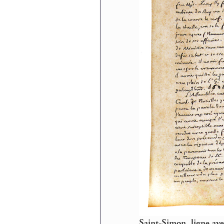
Saint-Simon, ligne av