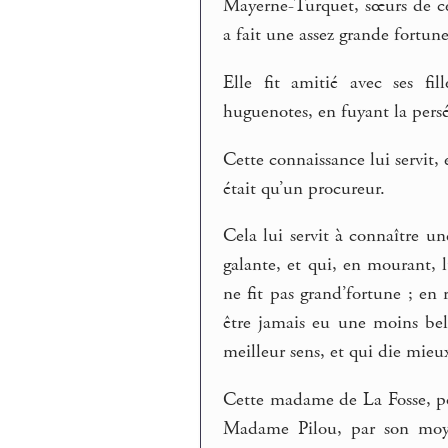
Mayerne-Turquet, sœurs de ce
a fait une assez grande fortune
Elle fit amitié avec ses fi
huguenotes, en fuyant la persé
Cette connaissance lui servit, 
était qu’un procureur.
Cela lui servit à connaître u
galante, et qui, en mourant, 
ne fit pas grand’fortune ; en 
être jamais eu une moins bel
meilleur sens, et qui die mieux
Cette madame de La Fosse, pou
Madame Pilou, par son moye