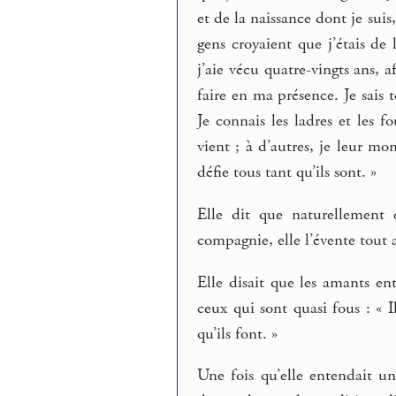
et de la naissance dont je suis
gens croyaient que j’étais de
j’aie vécu quatre-vingts ans, a
faire en ma présence. Je sais t
Je connais les ladres et les 
vient ; à d’autres, je leur mo
défie tous tant qu’ils sont. »
Elle dit que naturellement 
compagnie, elle l’évente tout a
Elle disait que les amants ent
ceux qui sont quasi fous : « I
qu’ils font. »
Une fois qu’elle entendait u