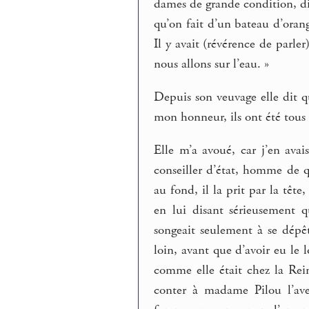
dames de grande condition, di
qu’on fait d’un bateau d’orange
Il y avait (révérence de parler
nous allons sur l’eau. »
Depuis son veuvage elle dit q
mon honneur, ils ont été tous 
Elle m’a avoué, car j’en avai
conseiller d’état, homme de qu
au fond, il la prit par la tête
en lui disant sérieusement qu
songeait seulement à se dépêtr
loin, avant que d’avoir eu le 
comme elle était chez la Re
conter à madame Pilou l’aven