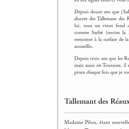
Depuis douze ans que j’hab
discret des Tallemant des 
lui, sous un vieux fond d
comme Saché (moins la D
remonter à la surface de l
accueillis.
Depuis trois ans que les Ru
mais aussi en Touraine, il 
pince chaque fois que je rou
Tallemant des Réau
Madame Pilou, étant nouvelle 