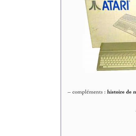
–
compléments :
histoire de 