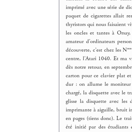
imprimé avec une série de dio
paquet de cigarettes allait r
thyristors qui nous faisaient 
les oncles et tantes à Orsay
amateur d’ordinateurs personn
découverte, c’est chez les N**
centre, l’Atari 1040. Et ma v
dès notre retour, en septembr
carton pour ce clavier plat et
dur : on allume le moniteur e
chargé, la disquette avec le t
glisse la disquette avec les
imprimante à aiguille, bruit i
en pages (tiens donc). Le trai
été initié par des étudiants