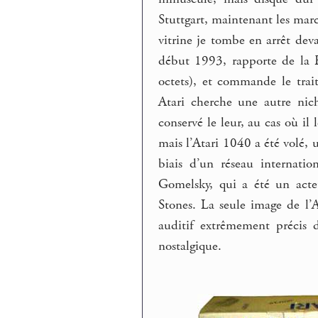
Stuttgart, maintenant les ma
vitrine je tombe en arrêt dev
début 1993, rapporte de la
octets), et commande le tra
Atari cherche une autre nic
conservé le leur, au cas où il 
mais l’Atari 1040 a été volé, u
biais d’un réseau internati
Gomelsky, qui a été un acte
Stones. La seule image de l’
auditif extrêmement précis 
nostalgique.