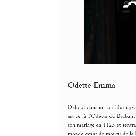
Odette-Emma
Debout dans un corridor tapis
est-ce là l’Odette du Brabant,
son mariage en 1123 et rentra 
monde avant de mourir de la l