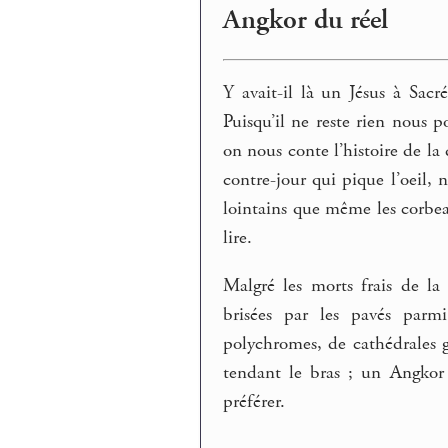
Angkor du réel
Y avait-il là un Jésus à Sac
Puisqu’il ne reste rien nous 
on nous conte l’histoire de la
contre-jour qui pique l’oeil, n
lointains que même les corbea
lire.
Malgré les morts frais de la 
brisées par les pavés parm
polychromes, de cathédrales 
tendant le bras ; un Angkor
préférer.