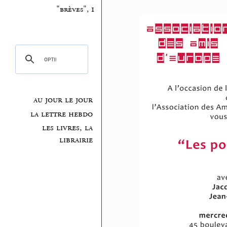
"brèves", 1
au jour le jour
la lettre hebdo
les livres, la
librairie