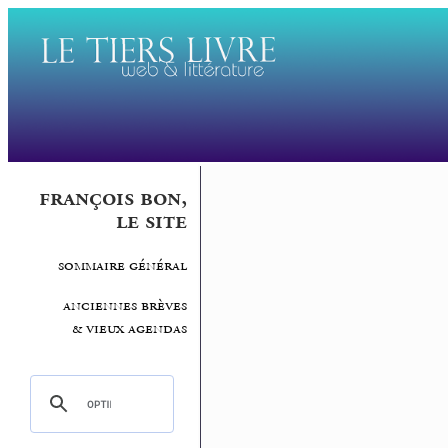
françois bon,
le site
sommaire général
anciennes brèves
& vieux agendas