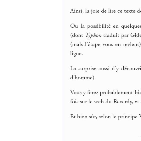
Ainsi, la joie de lire ce texte
Ou la possibilité en quelques
(dont
Typhon
traduit par Gide
(mais l’étape vous en revient
ligne.
La surprise aussi d’y découvr
d’homme).
Vous y ferez probablement bie
fois sur le web du Reverdy, et
Et bien sûr, selon le principe 