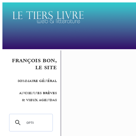
françois bon,
le site
sommaire général
anciennes brèves
& vieux agendas