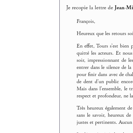
Je recopie la lettre de
Jean-Mi
François,
Heureux que les retours so
En effet, Tours s’est bien p
quitté les acteurs. Et nou
soir, impressionnant de le
entrer dans le silence de l
pour finir dans avec de cha
de dent d’un public encor
Mais dans l’ensemble, le tr
respect et profondeur, ne la
Très heureux également de
sans le savoir, heureux de
justes et pertinents. Aucu