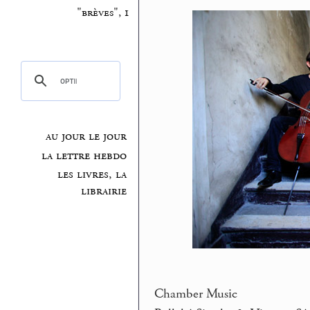
"brèves", 1
au jour le jour
la lettre hebdo
les livres, la
librairie
Chamber Music