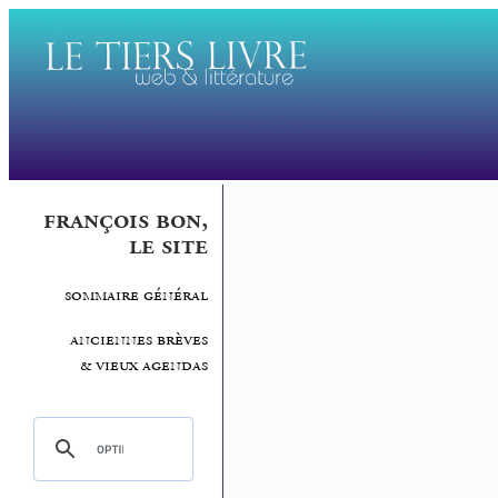
françois bon,
le site
sommaire général
anciennes brèves
& vieux agendas