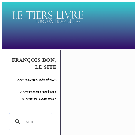
françois bon,
le site
sommaire général
anciennes brèves
& vieux agendas