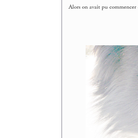
Alors on avait pu commencer de