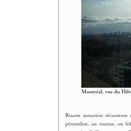
Montréal, vue du Hilt
Bizarre sensation récurrent
pénombre, on tourne, on bifur