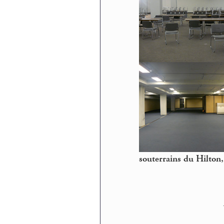
souterrains du Hilton,