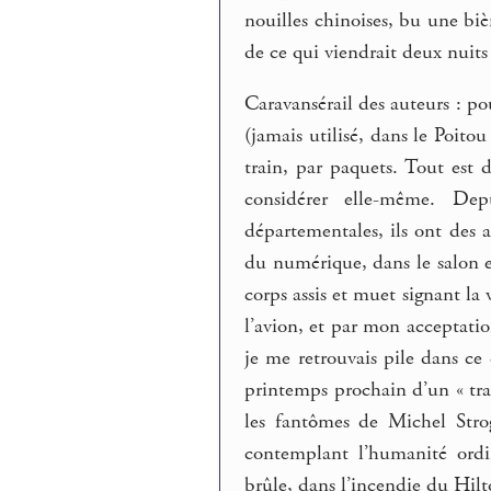
nouilles chinoises, bu une bièr
de ce qui viendrait deux nuits
Caravansérail des auteurs : po
(jamais utilisé, dans le Poito
train, par paquets. Tout est d
considérer elle-même. Dep
départementales, ils ont des ap
du numérique, dans le salon et
corps assis et muet signant la
l’avion, et par mon acceptatio
je me retrouvais pile dans ce
printemps prochain d’un « trai
les fantômes de Michel Strog
contemplant l’humanité ordin
brûle, dans l’incendie du Hilt