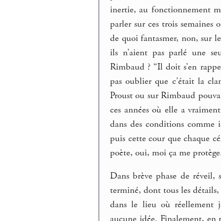
inertie, au fonctionnement mê
parler sur ces trois semaines 
de quoi fantasmer, non, sur le
ils n’aient pas parlé une se
Rimbaud ? “Il doit s’en rappe
pas oublier que c’était la cla
Proust ou sur Rimbaud pouvaie
ces années où elle a vraiment
dans des conditions comme ici
puis cette cour que chaque cél
poète, oui, moi ça me protège
Dans brève phase de réveil, s
terminé, dont tous les détails,
dans le lieu où réellement j
aucune idée. Finalement, en re