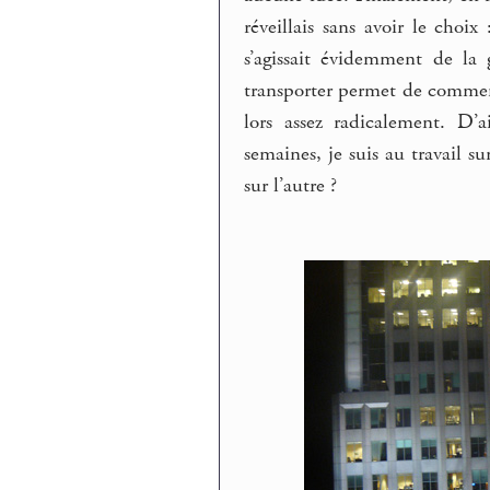
réveillais sans avoir le choi
s’agissait évidemment de la 
transporter permet de commence
lors assez radicalement. D’a
semaines, je suis au travail s
sur l’autre ?