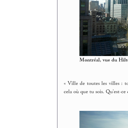
Montréal, vue du Hilt
« Ville de toutes les villes : t
cela où que tu sois. Qu’est-ce 