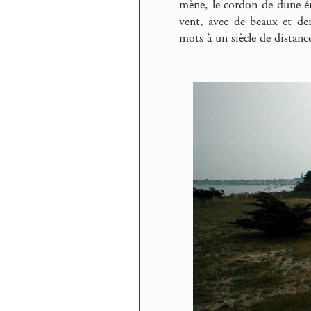
mène, le cordon de dune éme
vent, avec de beaux et den
mots à un siècle de distanc