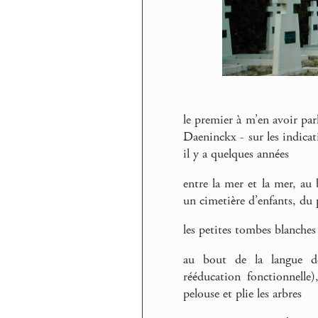
le premier à m’en avoir parl
Daeninckx - sur les indicat
il y a quelques années
entre la mer et la mer, au 
un cimetière d’enfants, du 
les petites tombes blanches
au bout de la langue de
rééducation fonctionnelle
pelouse et plie les arbres