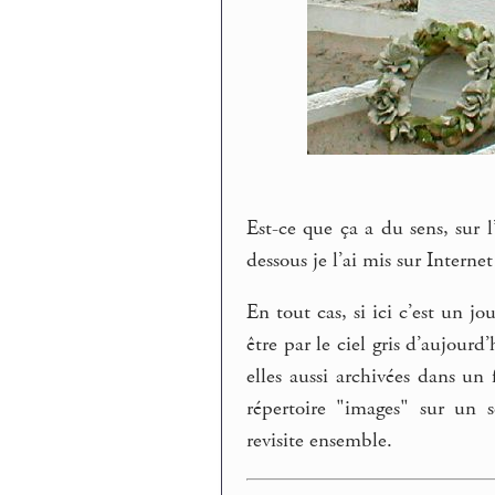
Est-ce que ça a du sens, sur l
dessous je l’ai mis sur Internet
En tout cas, si ici c’est un j
être par le ciel gris d’aujou
elles aussi archivées dans u
répertoire "images" sur un s
revisite ensemble.