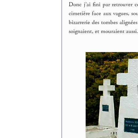
Donc j’ai fini par retrouver 
cimetière face aux vagues, sou
bizarrerie des tombes alignée
soignaient, et mouraient aussi.