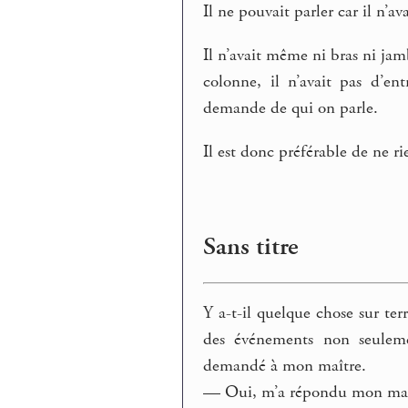
Il ne pouvait parler car il n’a
Il n’avait même ni bras ni jam
colonne, il n’avait pas d’en
demande de qui on parle.
Il est donc préférable de ne ri
Sans titre
Y a-t-il quelque chose sur ter
des événements non seuleme
demandé à mon maître.
— Oui, m’a répondu mon maî