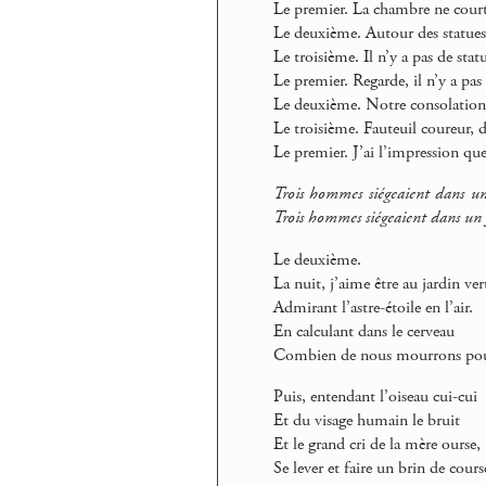
Le premier. La chambre ne court
Le deuxième. Autour des statues,
Le troisième. Il n’y a pas de statu
Le premier. Regarde, il n’y a pas 
Le deuxième. Notre consolation
Le troisième. Fauteuil coureur, 
Le premier. J’ai l’impression qu
Trois hommes siégeaient dans un j
Trois hommes siégeaient dans un 
Le deuxième.
La nuit, j’aime être au jardin ver
Admirant l’astre-étoile en l’air.
En calculant dans le cerveau
Combien de nous mourrons pour
Puis, entendant l’oiseau cui-cui
Et du visage humain le bruit
Et le grand cri de la mère ourse,
Se lever et faire un brin de cours