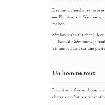
Il se mit à chercher sa veste et
— Eh bien, dit Sémionov, co
maison.
Sémionov s’en fut chez lui, et 
— Non, dit Sémionov, je fera
Sémionov s’assit sur une pierre
Un homme roux
Il était une fois un homme ro
cheveux et c’est par conventio