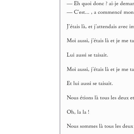
— Eh quoi donc ? ai-je dema
— C’est... , a commencé mon m
J’étais là, et j’attendais avec 
Moi aussi, j’étais là et je me ta
Lui aussi se taisait.
Moi aussi, j’étais là et je me ta
Et lui aussi se taisait.
Nous étions là tous les deux e
Oh, la la !
Nous sommes là tous les deux 