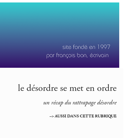
le désordre se met en ordre
un récap du rattrapage désordre
–> AUSSI DANS CETTE RUBRIQUE