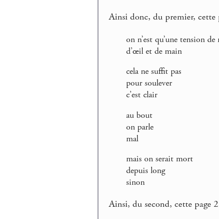
Ainsi donc, du premier, cette 
on n’est qu’une tension de
d’œil et de main
cela ne suffit pas
pour soulever
c’est clair
au bout
on parle
mal
mais on serait mort
depuis long
sinon
Ainsi, du second, cette page 2