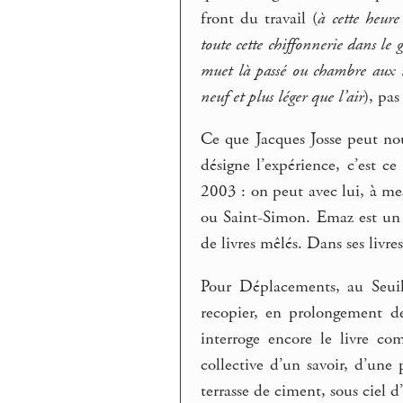
front du travail (
à cette heure
toute cette chiffonnerie dans le
muet là passé ou chambre aux i
neuf et plus léger que l’air
), pas
Ce que Jacques Josse peut no
désigne l’expérience, c’est 
2003 : on peut avec lui, à me
ou Saint-Simon. Emaz est un 
de livres mêlés. Dans ses livres
Pour Déplacements, au Seui
recopier, en prolongement 
interroge encore le livre
collective d’un savoir, d’une
terrasse de ciment, sous ciel d