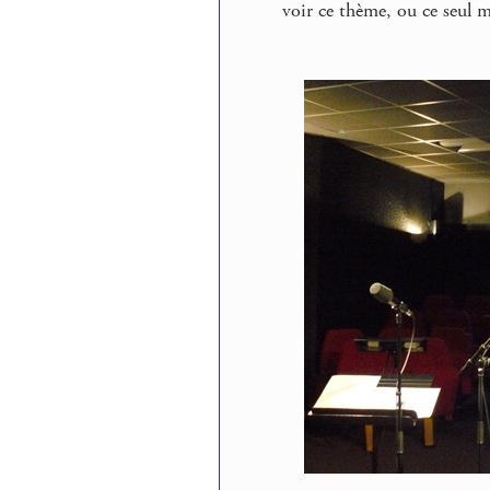
voir ce thème, ou ce seul