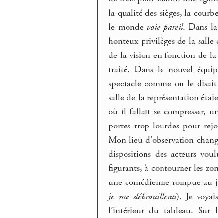
la qualité des sièges, la cour
le monde
voie pareil
. Dans la
honteux privilèges de la salle 
de la vision en fonction de la 
traité. Dans le nouvel équ
spectacle comme on le disait 
salle de la représentation éta
où il fallait se compresser,
portes trop lourdes pour rejo
Mon lieu d’observation changea
dispositions des acteurs voul
figurants, à contourner les zone
une comédienne rompue au je
je me débrouillerai
). Je voyai
l’intérieur du tableau. Sur 