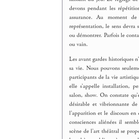
devons pendant les répétitio
assurance. Au moment de 
représentation, le sens devra
ou démontrer. Parfois le contac
ou vain.
Les avant gardes historiques n
sa vie. Nous pouvons seuleme
participants de la vie artist
elle s’appelle installation, 
salon, show. On constate qu’e
désirable et vibrionnante de
l’apparition et le discours en
consciences aliénées il semb
scène de l’art théâtral se p