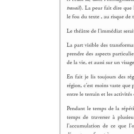
travail
). La peur fait dire que 
le fou du texte , au risque de
Le théâtre de l’immédiat serait
La part visible des transforma
prendre des aspects particuli
de la vie, et aussi sur un visa
En fait je lis toujours des r
région, c’est moins vaste que p
entre le terrain et les activit
Pendant le temps de la répéti
temps de traverser à plusie
l’accumulation de ce que l’o