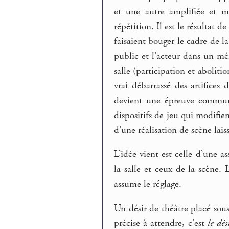
et une autre amplifiée et m
répétition. Il est le résultat 
faisaient bouger le cadre de l
public et l’acteur dans un m
salle (participation et abolit
vrai débarrassé des artifices 
devient une épreuve commune
dispositifs de jeu qui modifi
d’une réalisation de scène la
L’idée vient est celle d’une a
la salle et ceux de la scène.
assume le réglage.
Un désir de théâtre placé sous
précise à attendre, c’est
le dés