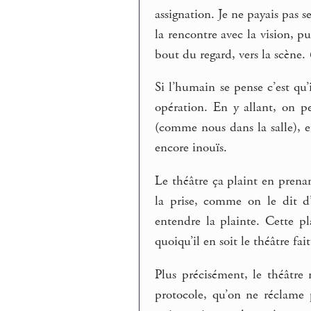
assignation. Je ne payais pas
la rencontre avec la vision, 
bout du regard, vers la scène.
Si l’humain se pense c’est qu’
opération. En y allant, on pe
(comme nous dans la salle), e
encore inouïs.
Le théâtre ça plaint en prenan
la prise, comme on le dit d
entendre la plainte. Cette p
quoiqu’il en soit le théâtre fai
Plus précisément, le théâtre 
protocole, qu’on ne réclame 