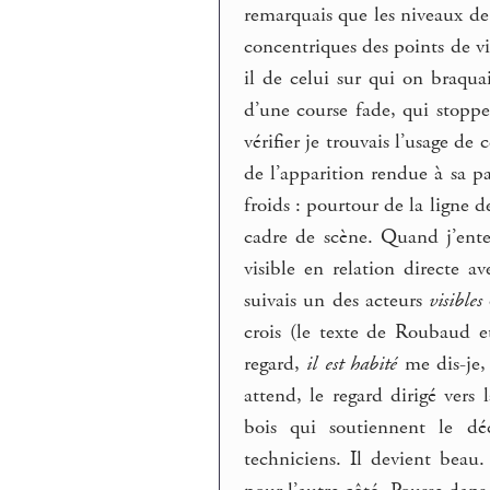
remarquais que les niveaux de
concentriques des points de vis
il de celui sur qui on braqu
d’une course fade, qui stoppe
vérifier je trouvais l’usage de
de l’apparition rendue à sa pa
froids : pourtour de la ligne d
cadre de scène. Quand j’en
visible en relation directe a
suivais un des acteurs
visibles
crois (le texte de Roubaud e
regard,
il est habité
me dis-je,
attend, le regard dirigé vers 
bois qui soutiennent le déc
techniciens. Il devient beau