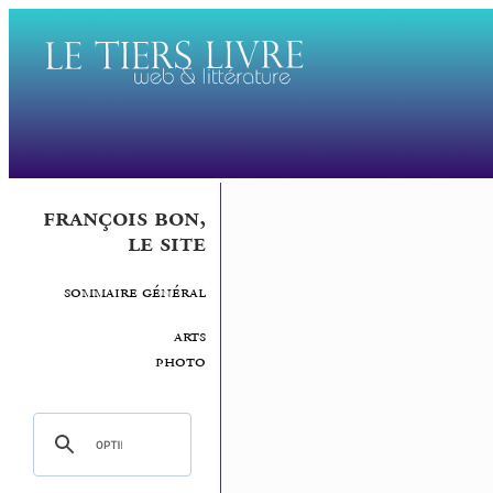
françois bon,
le site
sommaire général
arts
photo