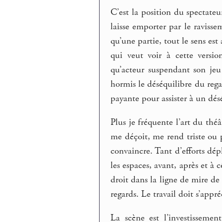
C’est la position du spectate
laisse emporter par le ravisse
qu’une partie, tout le sens est
qui veut voir à cette versi
qu’acteur suspendant son jeu 
hormis le déséquilibre du rega
payante pour assister à un dés
Plus je fréquente l’art du théâ
me déçoit, me rend triste ou
convaincre. Tant d’efforts dé
les espaces, avant, après et à 
droit dans la ligne de mire de 
regards. Le travail doit s’appré
La scène est l’investisseme