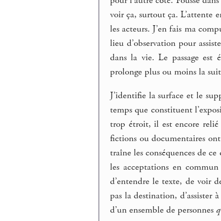
pour l’autre côté. Pousse dans
voir ça, surtout ça. L’attente
les acteurs. J’en fais ma comp
lieu d’observation pour assist
dans la vie. Le passage est 
prolonge plus ou moins la suit
J’identifie la surface et le s
temps que constituent l’exposit
trop étroit, il est encore reli
fictions ou documentaires ont
traîne les conséquences de ce q
les acceptations en commun 
d’entendre le texte, de voir 
pas la destination, d’assister 
d’un ensemble de personnes
q