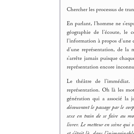
Chercher les processus de trans
En parlant, l’homme ne s’expri
géographie de l’écoute, le 
l’information à propos d’une cr
d’une représentation, de la m
s’arrête jamais puisque chaq
représentation encore inconnu
Le théâtre de l’immédiat
représentation. Oh là les mot
génération qui a associé la j
découvrant le passage par le corps
sexe en train de se faire au mo
livrer. Le metteur en scène qui vo
et c’était là, dans l’inimaginabl