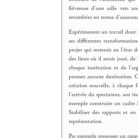
fiévreuse d’une salle vers u
retombées en terme d’assuranc
Expérimenter un travail dont 
ses différentes transformatio
projet qui resterait en l’état 
des lieux où il serait joué, d
chaque institution et de l’a
promet aucune destination. 
création nouvelle, à chaque fo
l’arrivée du spectateur, son in
exemple construire un cadre 
Stabiliser des rapports et e
représentation.
Par exemple proposer un rappo