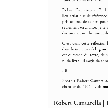
Internet traverse là aussi.
Robert Cantarella et Frédé
lieu artistique de référenc
pris un peu de temps pour 
seulement en France, je le s
des résidences, du travail d
C’est dans cette réflexion-
dans le numéro où
Lignes,
est question du texte, de sa
ni de livre : il s’agit de c
FB
Photo : Robert Cantarella
chantier du "104", voir
ma
Robert Cantarella | 