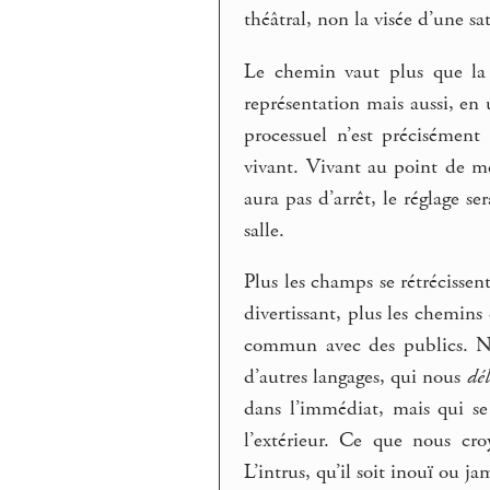
théâtral, non la visée d’une sa
Le chemin vaut plus que la 
représentation mais aussi, en
processuel n’est précisément
vivant. Vivant au point de m
aura pas d’arrêt, le réglage se
salle.
Plus les champs se rétrécissen
divertissant, plus les chemins 
commun avec des publics. Nou
d’autres langages, qui nous
dél
dans l’immédiat, mais qui se
l’extérieur. Ce que nous cro
L’intrus, qu’il soit inouï ou ja