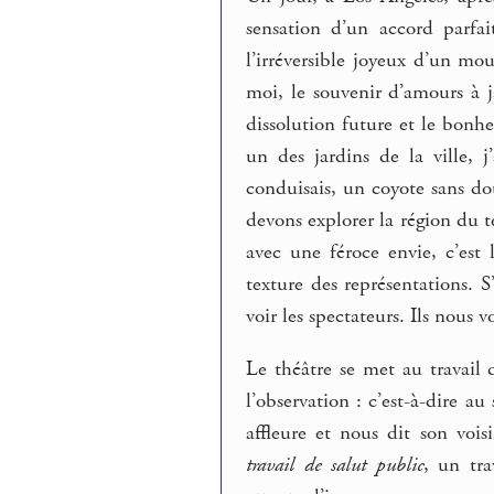
sensation d’un accord parfait
l’irréversible joyeux d’un m
moi, le souvenir d’amours à 
dissolution future et le bonhe
un des jardins de la ville, 
conduisais, un coyote sans do
devons explorer la région du t
avec une féroce envie, c’est
texture des représentations. S
voir les spectateurs. Ils nous v
Le théâtre se met au travail 
l’observation : c’est-à-dire a
affleure et nous dit son vois
travail de salut public
, un tra