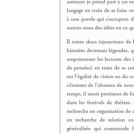
assistant je prend part à un e
langage en train de se faire v
à une parole qui s’occupera d
aurons nous des idées en ce qu
Il existe deux injonctions de l
histoires devenues légendes, 
empoisonner les lectures des 
de pensées) en train de se con
sur l’égalité de vision ou du c
s’étonner de l’absence de nouv
temps, il serait pertinent de f
dans les festivals de théâtr
recherche en organisation de 
en recherche de relation co
généralisée qui commande l