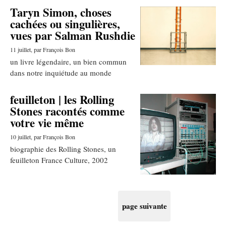
Taryn Simon, choses
cachées ou singulières,
vues par Salman Rushdie
11 juillet
, par François Bon
un livre légendaire, un bien commun
dans notre inquiétude au monde
feuilleton | les Rolling
Stones racontés comme
votre vie même
10 juillet
, par François Bon
biographie des Rolling Stones, un
feuilleton France Culture, 2002
page suivante