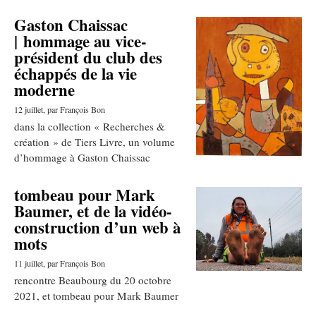
Gaston Chaissac
| hommage au vice-
président du club des
échappés de la vie
moderne
12 juillet
, par François Bon
dans la collection « Recherches &
création » de Tiers Livre, un volume
d’hommage à Gaston Chaissac
tombeau pour Mark
Baumer, et de la vidéo-
construction d’un web à
mots
11 juillet
, par François Bon
rencontre Beaubourg du 20 octobre
2021, et tombeau pour Mark Baumer