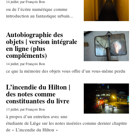
14 juillet
, par François Bon
ou de l’écrire numérique comme
introduction au fantastique urbain...
Autobiographie des
objets | version intégrale
en ligne (plus
compléments)
14 juillet
, par François Bon
ce que la mémoire des objets vous offre d’un vous-même perdu
L’incendie du Hilton |
des notes comme
constituantes du livre
13 juillet
, par François Bon
à propos d’un entretien avec une
étudiante de Liège sur les notes insérées comme dernier chapitre
de « L’incendie du Hilton »