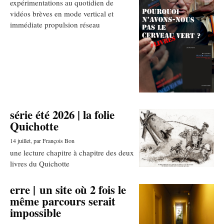
expérimentations au quotidien de
vidéos brèves en mode vertical et
immédiate propulsion réseau
série été 2026 | la folie
Quichotte
14 juillet
, par François Bon
une lecture chapitre à chapitre des deux
livres du Quichotte
erre | un site où 2 fois le
même parcours serait
impossible