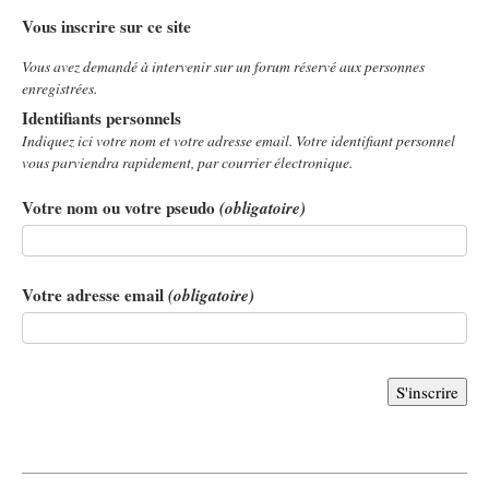
Vous inscrire sur ce site
Vous avez demandé à intervenir sur un forum réservé aux personnes
enregistrées.
Identifiants personnels
Indiquez ici votre nom et votre adresse email. Votre identifiant personnel
vous parviendra rapidement, par courrier électronique.
Votre nom ou votre pseudo
(obligatoire)
Votre adresse email
(obligatoire)