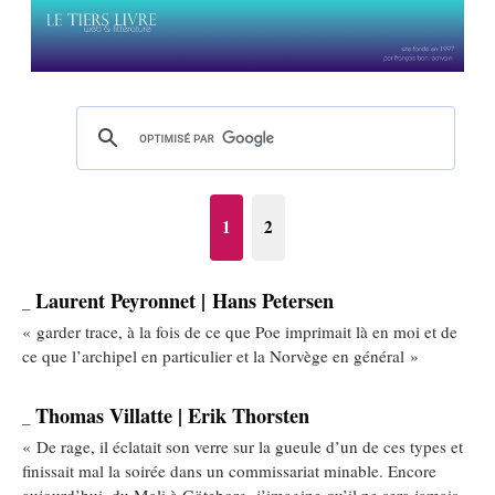
1
2
Laurent Peyronnet | Hans Petersen
_
« garder trace, à la fois de ce que Poe imprimait là en moi et de
ce que l’archipel en particulier et la Norvège en général »
Thomas Villatte | Erik Thorsten
_
« De rage, il éclatait son verre sur la gueule d’un de ces types et
finissait mal la soirée dans un commissariat minable. Encore