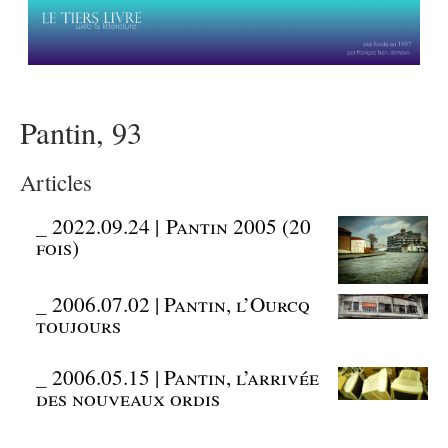
Pantin, 93
Articles
_
2022.09.24 | Pantin 2005 (20
fois)
_
2006.07.02 | Pantin, l’Ourcq
toujours
_
2006.05.15 | Pantin, l’arrivée
des nouveaux ordis