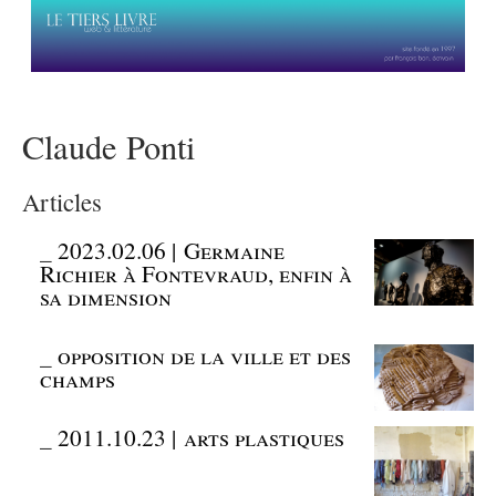
Claude Ponti
Articles
_
2023.02.06 | Germaine
Richier à Fontevraud, enfin à
sa dimension
_
opposition de la ville et des
champs
_
2011.10.23 | arts plastiques