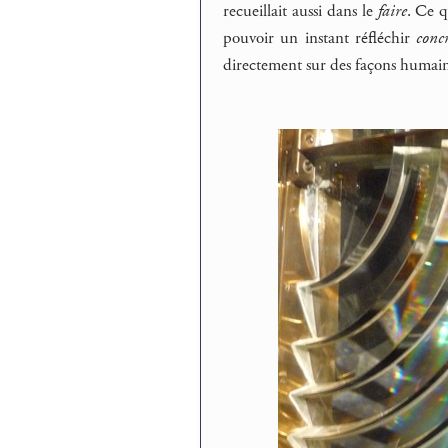
recueillait aussi dans le
faire
. Ce q
pouvoir un instant réfléchir
conc
directement sur des façons humaines