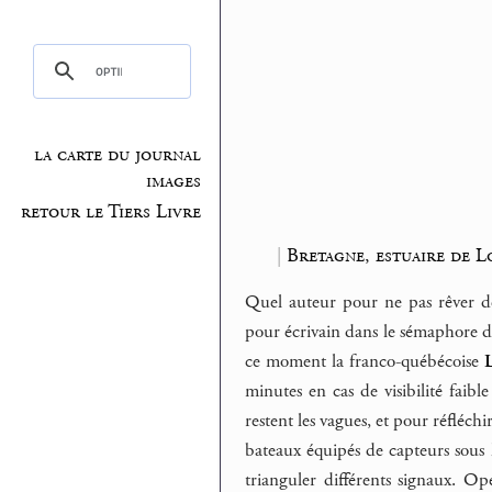
la carte du journal
images
retour le Tiers Livre
|
Bretagne, estuaire de L
Quel auteur pour ne pas rêver de
pour écrivain dans le sémaphore d
ce moment la franco-québécoise
minutes en cas de visibilité faib
restent les vagues, et pour réfléch
bateaux équipés de capteurs sous 
trianguler différents signaux. O