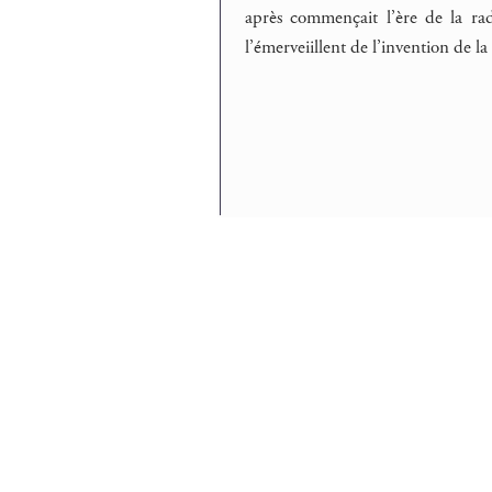
après commençait l’ère de la ra
l’émerveiillent de l’invention de l