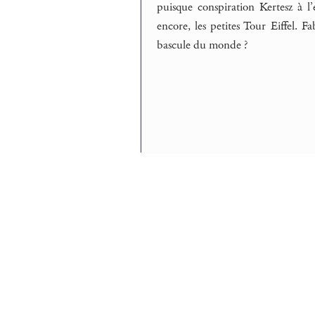
puisque conspiration Kertesz à l’
encore, les petites Tour Eiffel. Fa
bascule du monde ?