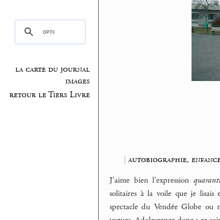
la carte du journal
images
retour le Tiers Livre
|
autobiographie, enfanc
J’aime bien l’expression
quaranti
solitaires à la voile que je lisa
spectacle du Vendée Globe ou 