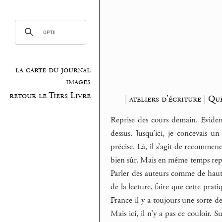
la carte du journal
images
retour le Tiers Livre
|
ateliers d’écriture
|
Qué
Reprise des cours demain. Evidemm
dessus. Jusqu’ici, je concevais un
précise. Là, il s’agit de recommenc
bien sûr. Mais en même temps repr
Parler des auteurs comme de hauts
de la lecture, faire que cette prat
France il y a toujours une sorte de 
Mais ici, il n’y a pas ce couloir. 