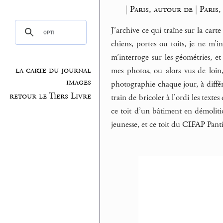
|
Paris, autour de
|
Paris,
J’archive ce qui traîne sur la car
chiens, portes ou toits, je ne m’
m’interroge sur les géométries, et
la carte du journal
mes photos, ou alors vus de loin
images
photographie chaque jour, à différ
retour le Tiers Livre
train de bricoler à l’ordi les text
ce toit d’un bâtiment en démoliti
jeunesse, et ce toit du CIFAP Pantin