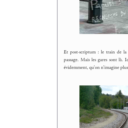
Et post-scriptum : le train de la
passage. Mais les gares sont là. 
évidemment, qu’on n’imagine plus 