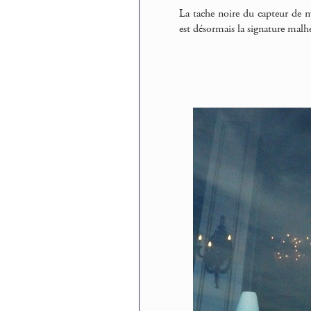
La tache noire du capteur de m
est désormais la signature malh