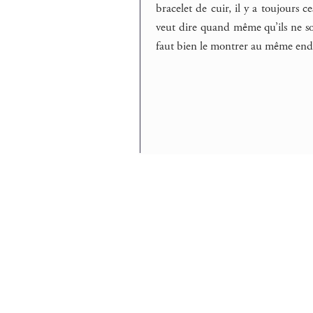
bracelet de cuir, il y a toujours ce
veut dire quand même qu’ils ne son
faut bien le montrer au même endro