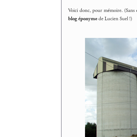
Voici donc, pour mémoire. (Sans 
blog éponyme
de Lucien Suel !)