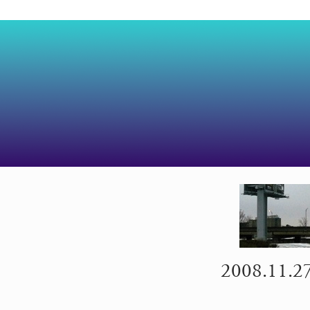
2008.11.27 