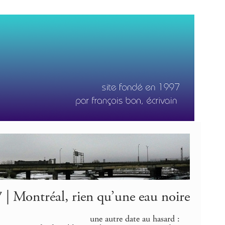
| Montréal, rien qu’une eau noire
une autre date au hasard :